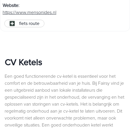
Website
:
https://www.mensonides.nl
fiets route
CV Ketels
Een goed functionerende cv-ketel is essentieel voor het
comfort en de betrouwbaarheid van je huis. Bij Fairsy vind je
een uitgebreid aanbod van lokale installateurs die
gespecialiseerd zijn in het onderhoud, de vervanging en het
oplossen van storingen van cv-ketels. Het is belangrijk om
regelmatig onderhoud aan je cv-ketel te laten uitvoeren. Dit
voorkomt niet alleen onverwachte problemen, maar ook
onveilige situaties. Een goed onderhouden ketel werkt