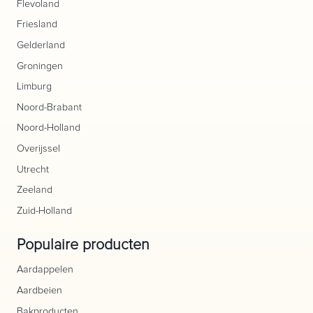
Flevoland
Friesland
Gelderland
Groningen
Limburg
Noord-Brabant
Noord-Holland
Overijssel
Utrecht
Zeeland
Zuid-Holland
Populaire producten
Aardappelen
Aardbeien
Bakproducten