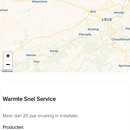
+
−
Warmte Snel Service
Meer dan 20 jaar ervaring in installatie,
Producten
: