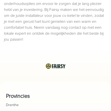
onderhoudsopties om ervoor te zorgen dat je lang plezier
hebt van je investering. Bij Fairsy maken we het eenvoudig
om de juiste installateur voor jouw cv-ketel te vinden, zodat
je met een gerust hart kunt genieten van een warm en
comfortabel huis. Neem vandaag nog contact op met een
lokale expert en ontdek de mogelijkheden die het beste bij
jou passen!
Provincies
Drenthe