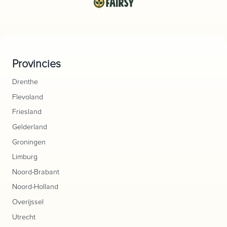
Provincies
Drenthe
Flevoland
Friesland
Gelderland
Groningen
Limburg
Noord-Brabant
Noord-Holland
Overijssel
Utrecht