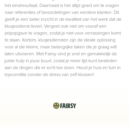
het eindresultaat. Daarnaast is het altijd goed om te vragen
naar referenties of beoordelingen van eerdere klanten. Dit
geeft je een beter inzicht in de kwaliteit van het werk dat de
klusjesdienst levert. Vergeet ook niet om vooraf een
prijsopgave te vragen, zodat je niet voor verrassingen komt
te staan. Kortom, klusjesdiensten zijn de ideale oplossing
voor al die kleine, maar belangrijke taken die je graag wilt
laten uitvoeren. Met Fairsy vind je snel en gemakkelijk de
juiste hulp in jouw buurt, zodat je meer tijd kunt besteden
aan de dingen die er echt toe doen. Houd je huis en tuin in
topconditie zonder de stress van zelf klussen!