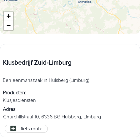
+
−
Klusbedrijf Zuid‑Limburg
Een eenmanszaak in Hulsberg (Limburg),
Producten
:
Klusjesdiensten
Adres
:
Churchillstraat 10, 6336 BG Hulsberg, Limburg
fiets route