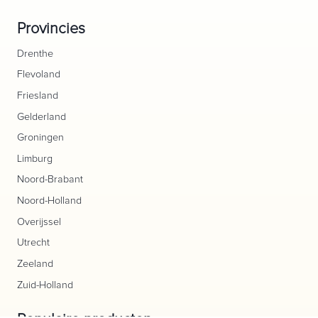
Provincies
Drenthe
Flevoland
Friesland
Gelderland
Groningen
Limburg
Noord-Brabant
Noord-Holland
Overijssel
Utrecht
Zeeland
Zuid-Holland