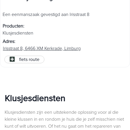
Een eenmanszaak gevestigd aan Irisstraat 8
Producten
:
Klusjesdiensten
Adres
:
Irisstraat 8, 6466 XM Kerkrade, Limburg
fiets route
Klusjesdiensten
Klusjesdiensten zijn een uitstekende oplossing voor al die
kleine klussen in en rondom je huis die je zelf misschien niet
kunt of wilt uitvoeren. Of het nu gaat om het repareren van