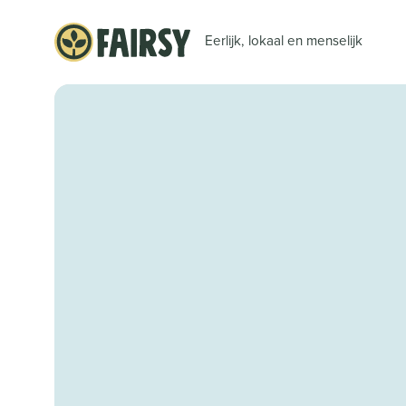
Eerlijk, lokaal en menselijk